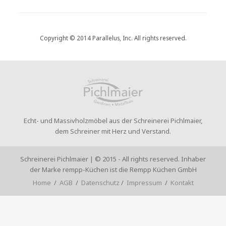
Copyright © 2014 Parallelus, Inc. All rights reserved.
Echt- und Massivholzmöbel aus der Schreinerei Pichlmaier,
dem Schreiner mit Herz und Verstand.
Schreinerei Pichlmaier | © 2015 - All rights reserved. Inhaber
der Marke rempp-Küchen ist die Rempp Küchen GmbH
Home
/
AGB
/
Datenschutz
/
Impressum
/
Kontakt