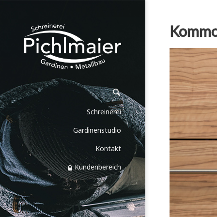
Kommod
Schreinerei
Gardinenstudio
Kontakt
Kundenbereich